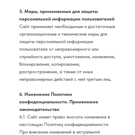
5. Меры, применяемые для защиты
персональной информации пользователей
Сайт принимает необходимые и достаточные
организационные и технические меры для
защиты персональной информации
пользователя от неправомерного или
случайного доступа, уничтожения, изменения,
блокирования, копирования,
распространения, а также от иных
неправомерных действий с ней третьих лиц.
6. Изменение Политики
конфиденциальности. Применимое
законодательство
6.1. Сайт имеет право вносить изменения в
настоящую Политику конфиденциальности.
При внесении изменений в актуальной