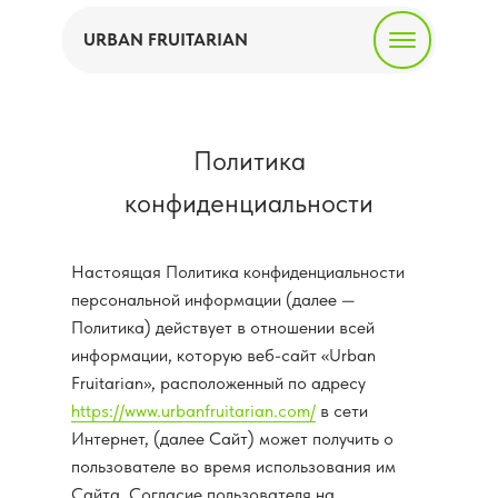
URBAN FRUITARIAN
Политика
конфиденциальности
Настоящая Политика конфиденциальности
персональной информации (далее —
Политика) действует в отношении всей
информации, которую веб-сайт «Urban
Fruitarian», расположенный по адресу
https://www.urbanfruitarian.com/
в сети
Интернет, (далее Сайт) может получить о
пользователе во время использования им
Сайта. Согласие пользователя на