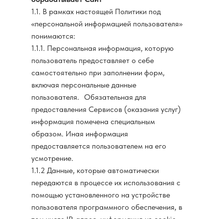
1.1. В рамках настоящей Политики под
«персональной информацией пользователя»
понимаются:
1.1.1. Персональная информация, которую
пользователь предоставляет о себе
самостоятельно при заполнении форм,
включая персональные данные
пользователя. Обязательная для
предоставления Сервисов (оказания услуг)
информация помечена специальным
образом. Иная информация
предоставляется пользователем на его
усмотрение.
1.1.2 Данные, которые автоматически
передаются в процессе их использования с
помощью установленного на устройстве
пользователя программного обеспечения, в