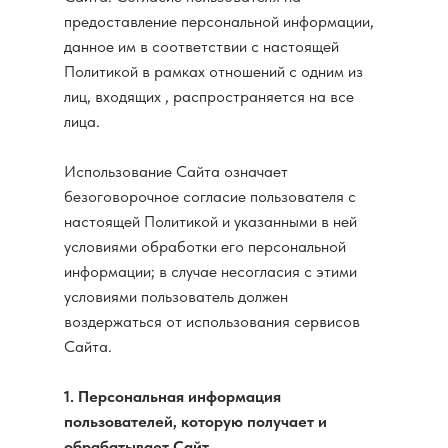
предоставление персональной информации,
данное им в соответствии с настоящей
Политикой в рамках отношений с одним из
лиц, входящих , распространяется на все
лица.
Использование Сайта означает
безоговорочное согласие пользователя с
настоящей Политикой и указанными в ней
условиями обработки его персональной
информации; в случае несогласия с этими
условиями пользователь должен
воздержаться от использования сервисов
Сайта.
1. Персональная информация
пользователей, которую получает и
обрабатывает Сайт