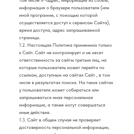
том числе IP-адрес, информация из cookie,
информация о браузере пользователя (или
иной программе, с помощью которой
осуществляется доступ к cервисам Сайта),
время доступа, адрес запрашиваемой
страницы.
1.2. Настоящая Политика применима только
к Сайт. Сайт не контролирует и не несет
ответственность за сайты третьих лиц, на
которые пользователь может перейти по
ссылкам, доступным на сайтах Сайт , в том
числе в результатах поиска. На таких сайтах
у пользователя может собираться или
запрашиваться иная персональная
информация, а также могут совершаться
иные действия.
1.3. Сайт в общем случае не проверяет
достоверность персональной информации,