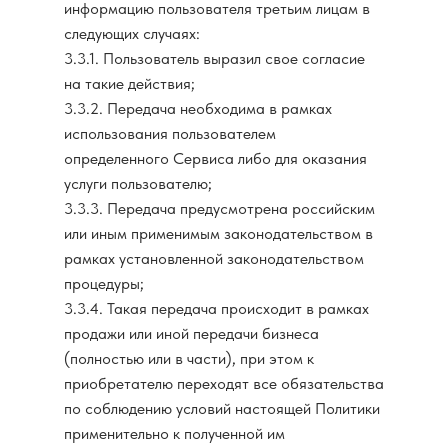
информацию пользователя третьим лицам в
следующих случаях:
3.3.1. Пользователь выразил свое согласие
на такие действия;
3.3.2. Передача необходима в рамках
использования пользователем
определенного Сервиса либо для оказания
услуги пользователю;
3.3.3. Передача предусмотрена российским
или иным применимым законодательством в
рамках установленной законодательством
процедуры;
3.3.4. Такая передача происходит в рамках
продажи или иной передачи бизнеса
(полностью или в части), при этом к
приобретателю переходят все обязательства
по соблюдению условий настоящей Политики
применительно к полученной им