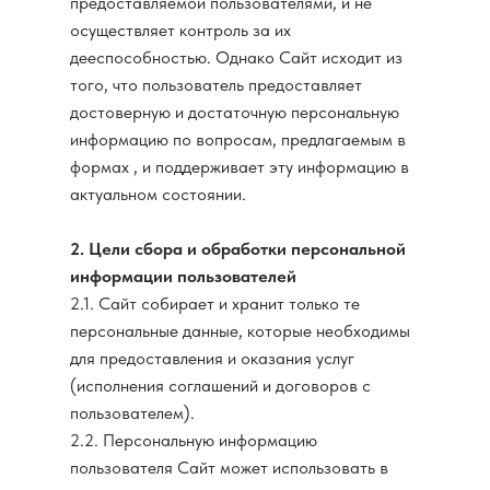
предоставляемой пользователями, и не
осуществляет контроль за их
дееспособностью. Однако Сайт исходит из
того, что пользователь предоставляет
достоверную и достаточную персональную
информацию по вопросам, предлагаемым в
формах , и поддерживает эту информацию в
актуальном состоянии.
2. Цели сбора и обработки персональной
информации пользователей
2.1. Сайт собирает и хранит только те
персональные данные, которые необходимы
для предоставления и оказания услуг
(исполнения соглашений и договоров с
пользователем).
2.2. Персональную информацию
пользователя Сайт может использовать в