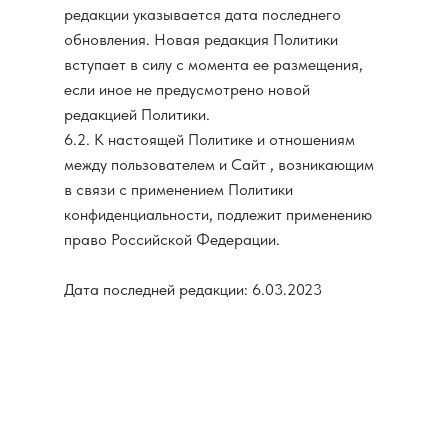
редакции указывается дата последнего
обновления. Новая редакция Политики
вступает в силу с момента ее размещения,
если иное не предусмотрено новой
редакцией Политики.
6.2. К настоящей Политике и отношениям
между пользователем и Сайт , возникающим
в связи с применением Политики
конфиденциальности, подлежит применению
право Российской Федерации.
Дата последней редакции: 6.03.2023