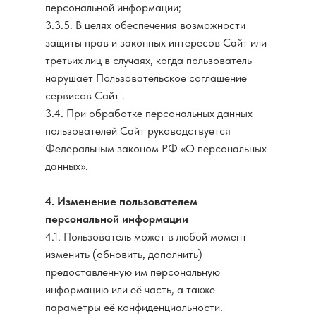
персональной информации;
3.3.5. В целях обеспечения возможности
защиты прав и законных интересов Сайт или
третьих лиц в случаях, когда пользователь
нарушает Пользовательское соглашение
сервисов Сайт .
3.4. При обработке персональных данных
пользователей Сайт руководствуется
Федеральным законом РФ «О персональных
данных».
4. Изменение пользователем
персональной информации
4.1. Пользователь может в любой момент
изменить (обновить, дополнить)
предоставленную им персональную
информацию или её часть, а также
параметры её конфиденциальности.