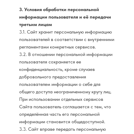
3. Условия обработки персональной
информации пользователя и её передачи
третьим лицам
3.1. Сайт хранит персональную информацию
пользователей в соответствии с внутренними
регламентами конкретных сервисов.
3.2. В отношении персональной информации
пользователя сохраняется ее
конфиденциальность, кроме случаев
добровольного предоставления
пользователем информации о себе для
общего доступа неограниченному кругу лиц.
При использовании отдельных cервисов
Сайта пользователь соглашается с тем, что
определённая часть его персональной
информации становится общедоступной.
3.3. Сайт вправе передать персональную