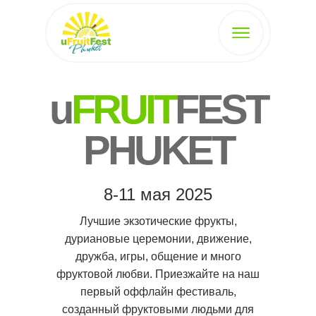
u
FRUIT
FEST
PHUKET
8-11 мая 2025
Лучшие экзотические фрукты,
дуриановые церемонии, движение,
дружба, игры, общение и много
фруктовой любви. Приезжайте на наш
первый оффлайн фестиваль,
созданный фруктовыми людьми для