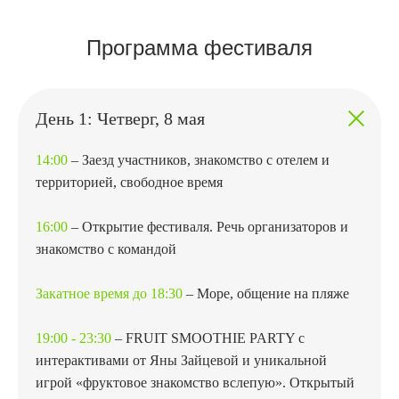
Программа фестиваля
День 1: Четверг, 8 мая
14:00
– Заезд участников, знакомство с отелем и
территорией, свободное время
16:00
– Открытие фестиваля. Речь организаторов и
знакомство с командой
Закатное время до 18:30
– Море, общение на пляже
19:00 - 23:30
– FRUIT SMOOTHIE PARTY с
интерактивами от Яны Зайцевой и уникальной
игрой «фруктовое знакомство вслепую». Открытый