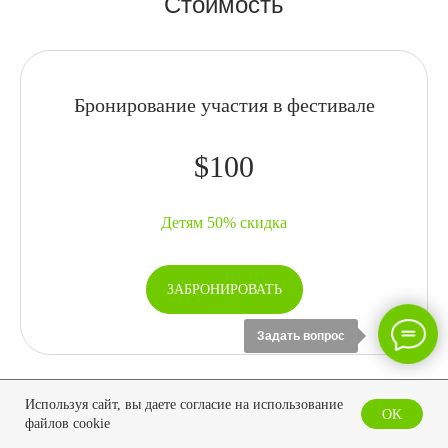
Стоимость
Бронирование участия в фестивале
$100
Детям 50% скидка
ЗАБРОНИРОВАТЬ
Задать вопрос
Используя сайт, вы даете согласие на использование
OK
файлов cookie
2х местное размещение