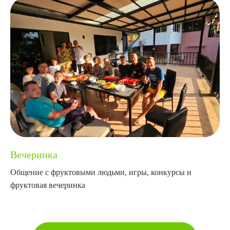
Вечеринка
Общение с фруктовыми людьми, игры, конкурсы и
фруктовая вечеринка