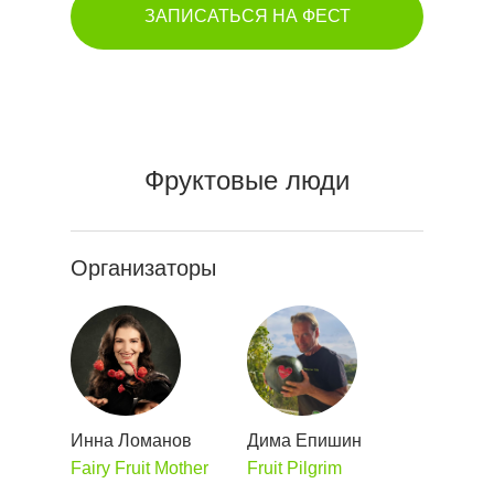
ЗАПИСАТЬСЯ НА ФЕСТ
Фруктовые люди
Организаторы
Инна Ломанов
Дима Епишин
Fairy Fruit Mother
Fruit Pilgrim