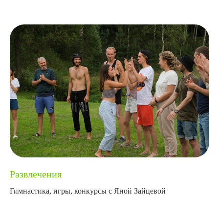
Развлечения
Гимнастика, игры, конкурсы с Яной Зайцевой