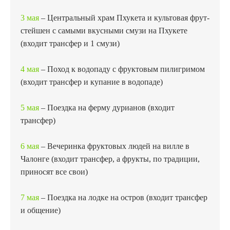
3 мая
– Центральный храм Пхукета и культовая фрут-
стейшен с самыми вкусными смузи на Пхукете
(входит трансфер и 1 смузи)
4 мая
– Поход к водопаду с фруктовым пилигримом
(входит трансфер и купание в водопаде)
5 мая
– Поездка на ферму дурианов (входит
трансфер)
6 мая
– Вечеринка фруктовых людей на вилле в
Чалонге (входит трансфер, а фрукты, по традиции,
приносят все свои)
7 мая
– Поездка на лодке на остров (входит трансфер
и общение)