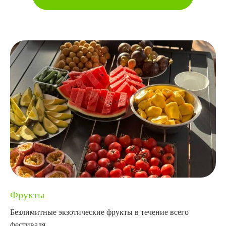
Фрукты
Безлимитные экзотические фрукты в течение всего
фестиваля