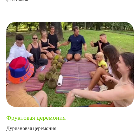
Фруктовая церемония
Дуриановая церемония