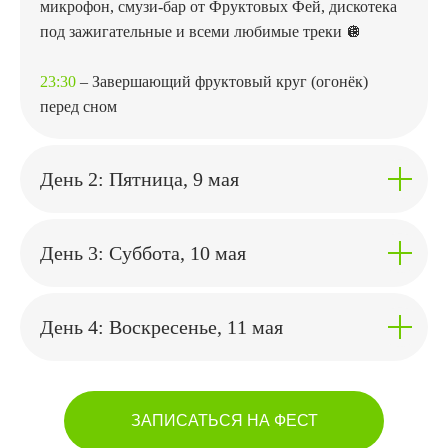
микрофон, смузи-бар от Фруктовых Фей, дискотека
под зажигательные и всеми любимые треки 🪩
23:30
– Завершающий фруктовый круг (огонёк)
перед сном
День 2: Пятница, 9 мая
День 3: Суббота, 10 мая
День 4: Воскресенье, 11 мая
ЗАПИСАТЬСЯ НА ФЕСТ