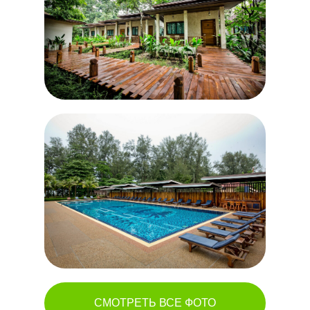
СМОТРЕТЬ ВСЕ ФОТО