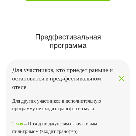
Предфестивальная
программа
Для участников, кто приедет раньше и
остановится в пред-фестивальном
отеле
Для других участников в дополнительную
программу не входит трансфер и смузи
2 мая
– Поход по джунглям с фруктовым
пилигримом (входит трансфер)