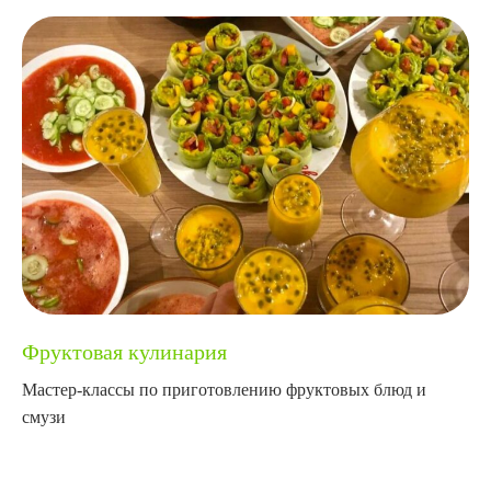
Фруктовая кулинария
Мастер-классы по приготовлению фруктовых блюд и
смузи