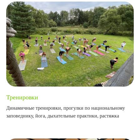
Тренировки
Динамичные тренировки, прогулки по национальному
заповеднику, йога, дыхательные практики, растяжка