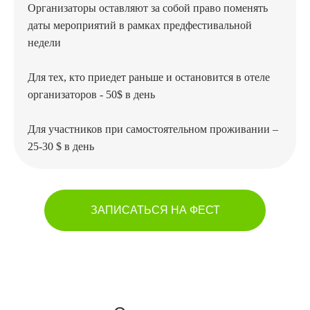
Организаторы оставляют за собой право поменять
даты мероприятий в рамках предфестивальной
недели
Для тех, кто приедет раньше и остановится в отеле
организаторов - 50$ в день
Для участников при самостоятельном проживании –
25-30 $ в день
ЗАПИСАТЬСЯ НА ФЕСТ