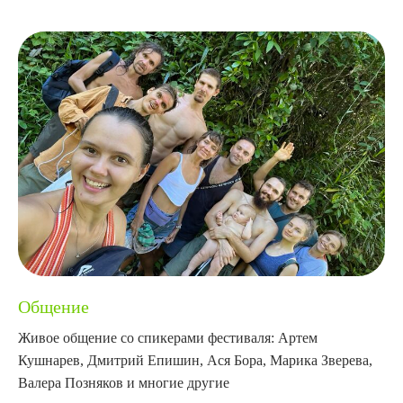
Общение
Живое общение со спикерами фестиваля: Артем
Кушнарев, Дмитрий Епишин, Ася Бора, Марика Зверева,
Валера Позняков и многие другие