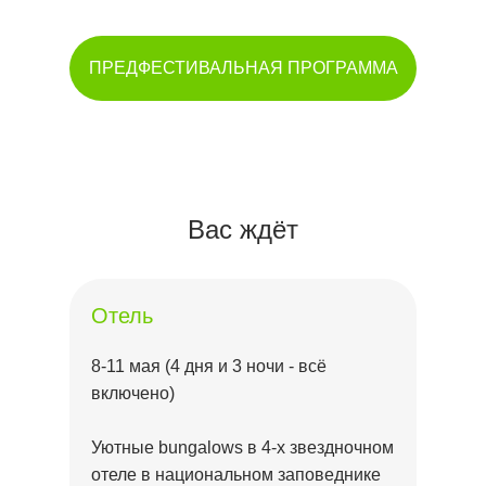
мероприятий
ПРЕДФЕСТИВАЛЬНАЯ ПРОГРАММА
Вас ждёт
Отель
8-11 мая (4 дня и 3 ночи - всё
включено)
Уютные bungalows в 4-х звездночном
отеле в национальном заповеднике