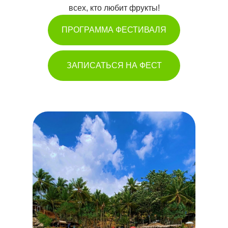
всех, кто любит фрукты!
ПРОГРАММА ФЕСТИВАЛЯ
ЗАПИСАТЬСЯ НА ФЕСТ