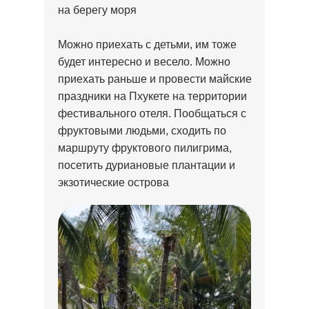
на берегу моря
Можно приехать с детьми, им тоже
будет интересно и весело. Можно
приехать раньше и провести майские
праздники на Пхукете на территории
фестивального отеля. Пообщаться с
фруктовыми людьми, сходить по
маршруту фруктового пилигрима,
посетить дуриановые плантации и
экзотические острова