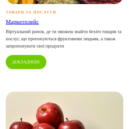
ТОВАРИ ТА ПОСЛУГИ
Маркетплейс
Віртуальний ринок, де ти зможеш знайти безліч товарів та
послуг, що пропонуються фруктовими людьми, а також
запропонувати свої продукти
ДОКЛАДНІШЕ