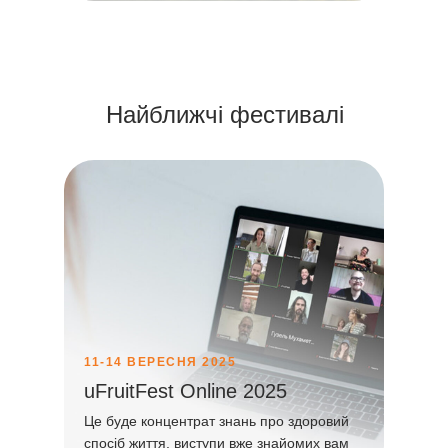
Найближчі фестивалі
11-14 ВЕРЕСНЯ 2025
uFruitFest Online 2025
Це буде концентрат знань про здоровий
спосіб життя, виступи вже знайомих вам