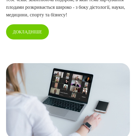
плодами розкривається широко - з боку дієтології, науки,
медицини, спорту та бізнесу!
ДОКЛАДНІШЕ