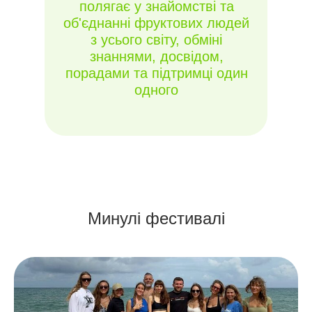
полягає у знайомстві та
об'єднанні фруктових людей
з усього світу, обміні
знаннями, досвідом,
порадами та підтримці один
одного
Минулі фестивалі