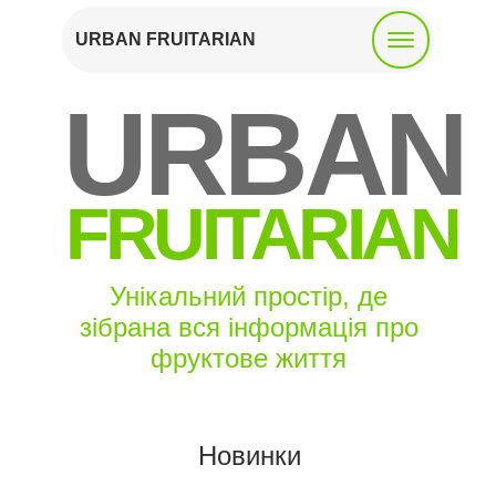
URBAN FRUITARIAN
URBAN
FRUITARIAN
Унікальний простір, де
зібрана вся інформація про
фруктове життя
Новинки