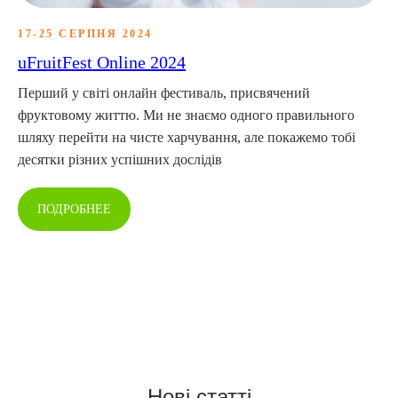
17-25 СЕРПНЯ 2024
uFruitFest Online 2024
Перший у світі онлайн фестиваль, присвячений
фруктовому життю. Ми не знаємо одного правильного
шляху перейти на чисте харчування, але покажемо тобі
десятки різних успішних дослідів
ПОДРОБНЕЕ
Нові статті