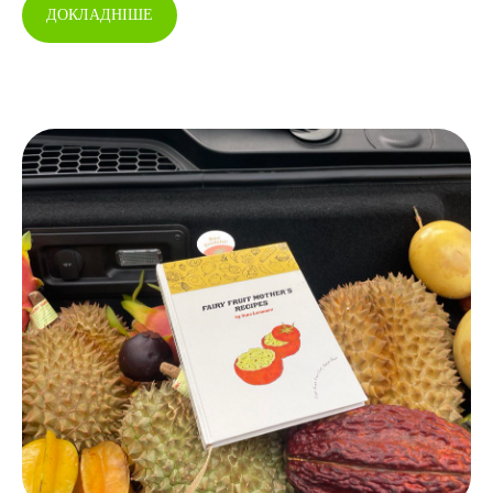
ДОКЛАДНІШЕ