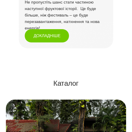
Не пропустіть шанс стати частиною
наступної фруктової історії. Це буде
більше, ніж фестиваль – це буде
перезавантаження, натхнення та нова
енергія!
ДОКЛАДНІШЕ
Каталог