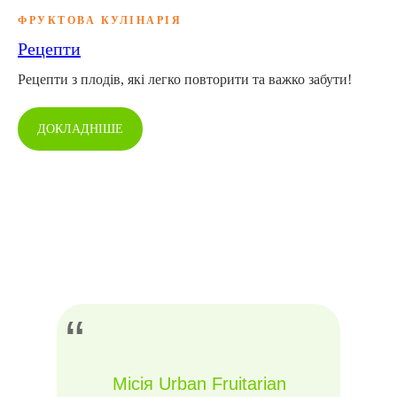
ФРУКТОВА КУЛІНАРІЯ
Рецепти
Рецепти з плодів, які легко повторити та важко забути!
ДОКЛАДНІШЕ
“
Місія Urban Fruitarian