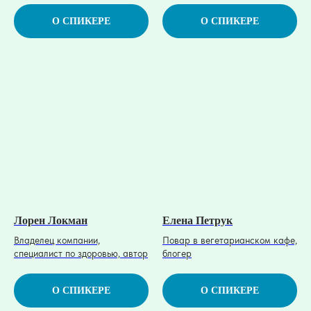
О СПИКЕРЕ
О СПИКЕРЕ
Лорен Локман
Елена Петрук
Владелец компании,
Повар в вегетарианском кафе,
специалист по здоровью, автор
блогер
О СПИКЕРЕ
О СПИКЕРЕ