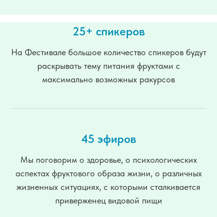
25+ спикеров
На Фестивале большое количество спикеров будут
раскрывать тему питания фруктами с
максимально возможных ракурсов
45 эфиров
Мы поговорим о здоровье, о психологических
аспектах фруктового образа жизни, о различных
жизненных ситуациях, с которыми сталкивается
приверженец видовой пищи