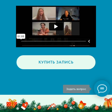
КУПИТЬ ЗАПИСЬ
Задать вопрос