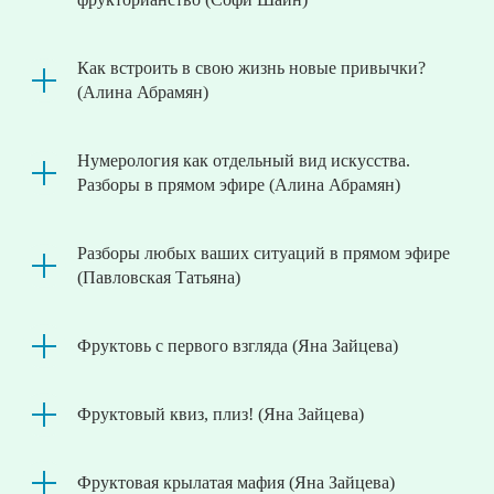
Как встроить в свою жизнь новые привычки?
(Алина Абрамян)
Нумерология как отдельный вид искусства.
Разборы в прямом эфире (Алина Абрамян)
Разборы любых ваших ситуаций в прямом эфире
(Павловская Татьяна)
Фруктовь с первого взгляда (Яна Зайцева)
Фруктовый квиз, плиз! (Яна Зайцева)
Фруктовая крылатая мафия (Яна Зайцева)