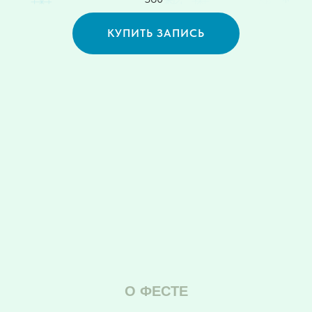
КУПИТЬ ЗАПИСЬ
О ФЕСТЕ