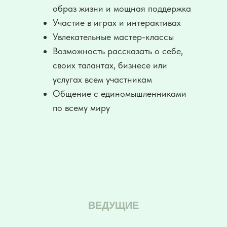
образ жизни и мощная поддержка
Участие в играх и интерактивах
Увлекательные мастер-классы
Возможность рассказать о себе,
своих талантах, бизнесе или
услугах всем участникам
Общение с единомышленниками
по всему миру
ВЕДУЩИЕ