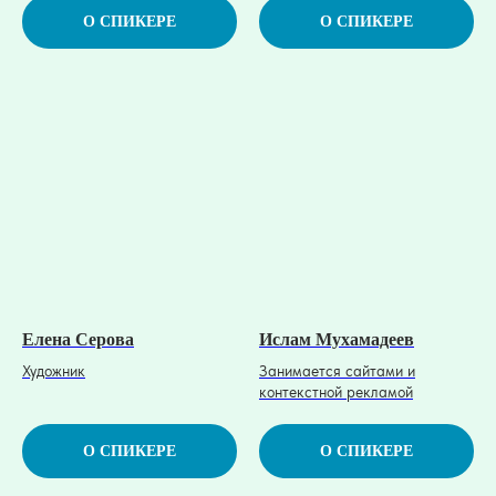
О СПИКЕРЕ
О СПИКЕРЕ
Елена Серова
Ислам Мухамадеев
Художник
Занимается сайтами и
контекстной рекламой
О СПИКЕРЕ
О СПИКЕРЕ