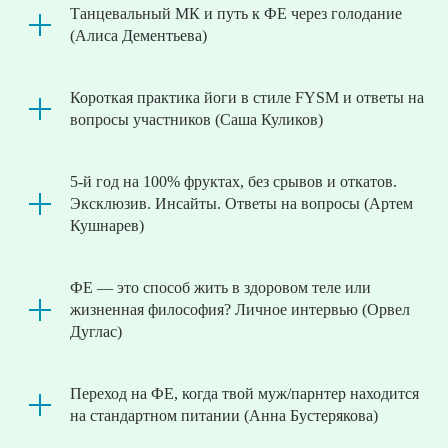
Танцевальный МК и путь к ФЕ через голодание
(Алиса Дементьева)
Короткая практика йоги в стиле FYSM и ответы на
вопросы участников (Саша Куликов)
5-й год на 100% фруктах, без срывов и откатов.
Эксклюзив. Инсайты. Ответы на вопросы (Артем
Кушнарев)
ФЕ — это способ жить в здоровом теле или
жизненная философия? Личное интервью (Орвел
Дуглас)
Переход на ФЕ, когда твой муж/парнтер находится
на стандартном питании (Анна Бустерякова)