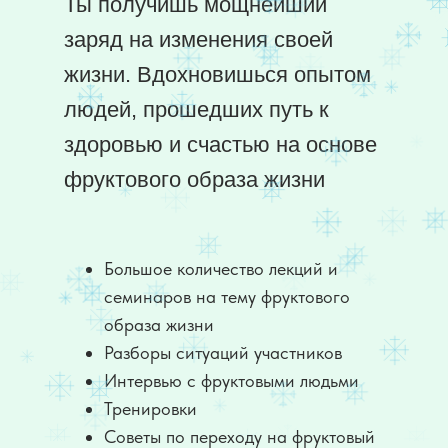
Ты получишь мощнейший
заряд на изменения своей
жизни. Вдохновишься опытом
людей, прошедших путь к
здоровью и счастью на основе
фруктового образа жизни
Большое количество лекций и
семинаров на тему фруктового
образа жизни
Разборы ситуаций участников
Интервью с фруктовыми людьми
Тренировки
Советы по переходу на фруктовый