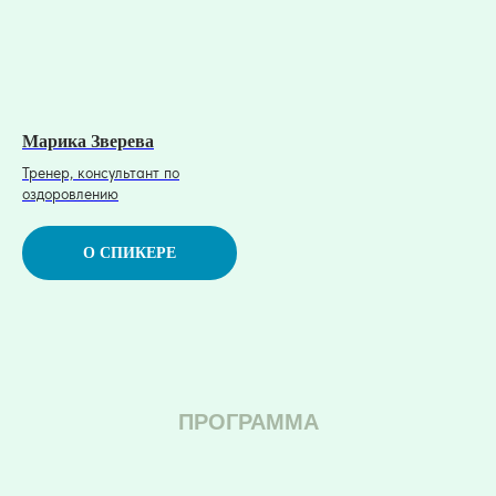
Марика Зверева
Тренер, консультант по
оздоровлению
О СПИКЕРЕ
ПРОГРАММА