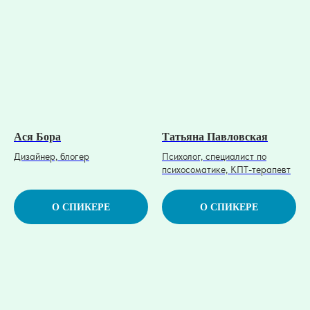
Ася Бора
Татьяна Павловская
Дизайнер, блогер
Психолог, специалист по
психосоматике, КПТ-терапевт
О СПИКЕРЕ
О СПИКЕРЕ