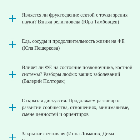
Является ли фруктоедение сектой с точки зрения
науки? Взгляд религиоведа (Юра Тамбовцев)
Еда, сосуды и продолжительность жизни на ФЕ
(Юля Пещеркова)
Влияет ли ФЕ на состояние позвоночника, костной
системы? Разборы любых ваших заболеваний
(Валерий Полторак)
Открытая дискуссия. Продолжаем разговор о
развитии сообщества, отношениях, минимализме,
смене ценностей и ориентиров
Закрытие фестиваля (Инна Ломанов, Дима