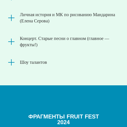
Личная история и МК по рисованию Мандарина
(Елена Серова)
Концерт. Старые песни о главном (главное —
фрукты!)
Шоу талантов
ФРАГМЕНТЫ FRUIT FEST
2024