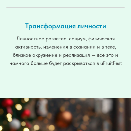
Трансформация личности
Личностное развитие, социум, физическая
активность, изменения в сознании и в теле,
близкое окружение и реализация — все это и
намного больше будет раскрываться в uFruitFest