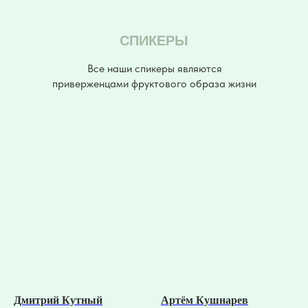
СПИКЕРЫ
Все наши спикеры являются
приверженцами фруктового образа жизни
Дмитрий Кутный
Артём Кушнарев