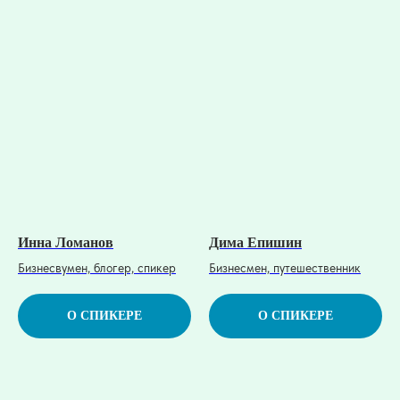
Инна Ломанов
Дима Епишин
Бизнесвумен, блогер, спикер
Бизнесмен, путешественник
О СПИКЕРЕ
О СПИКЕРЕ