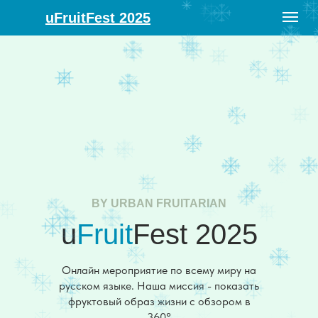
uFruitFest 2025
BY URBAN FRUITARIAN
u
Fruit
Fest 2025
Онлайн мероприятие по всему миру на
русском языке. Наша миссия - показать
фруктовый образ жизни с обзором в
360°