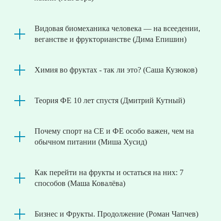
Видовая биомеханика человека — на всеедении,
веганстве и фрукторианстве (Дима Епишин)
Химия во фруктах - так ли это? (Саша Кузюков)
Теория ФЕ 10 лет спустя (Дмитрий Кутный)
Почему спорт на СЕ и ФЕ особо важен, чем на
обычном питании (Миша Хусид)
Как перейти на фрукты и остаться на них: 7
способов (Маша Ковалёва)
Бизнес и Фрукты. Продолжение (Роман Чапчев)