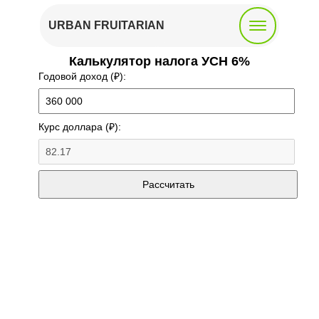
URBAN FRUITARIAN
Калькулятор налога УСН 6%
Годовой доход (₽):
Курс доллара (₽):
Рассчитать