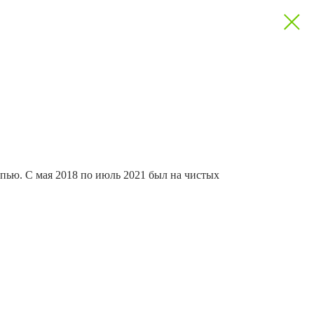
пью. С мая 2018 по июль 2021 был на чистых