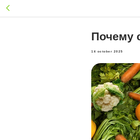
Почему 
14 october 2025