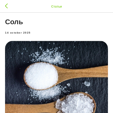
Статьи
Соль
14 october 2025