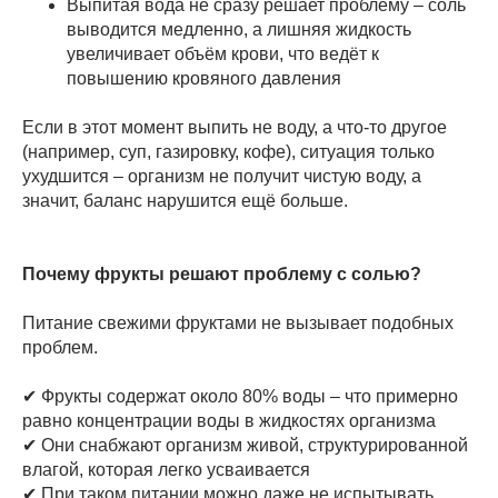
Выпитая вода не сразу решает проблему – соль
выводится медленно, а лишняя жидкость
увеличивает объём крови, что ведёт к
повышению кровяного давления
Если в этот момент выпить не воду, а что-то другое
(например, суп, газировку, кофе), ситуация только
ухудшится – организм не получит чистую воду, а
значит, баланс нарушится ещё больше.
Почему фрукты решают проблему с солью?
Питание свежими фруктами не вызывает подобных
проблем.
✔ Фрукты содержат около 80% воды – что примерно
равно концентрации воды в жидкостях организма
✔ Они снабжают организм живой, структурированной
влагой, которая легко усваивается
✔ При таком питании можно даже не испытывать