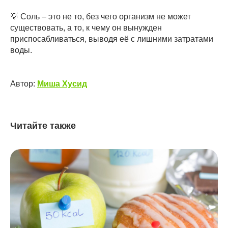
💡 Соль – это не то, без чего организм не может
существовать, а то, к чему он вынужден
приспосабливаться, выводя её с лишними затратами
воды.
Автор:
Миша Хусид
Читайте также