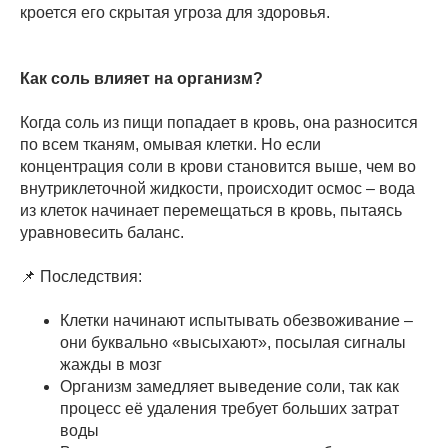
кроется его скрытая угроза для здоровья.
Как соль влияет на организм?
Когда соль из пищи попадает в кровь, она разносится
по всем тканям, омывая клетки. Но если
концентрация соли в крови становится выше, чем во
внутриклеточной жидкости, происходит осмос – вода
из клеток начинает перемещаться в кровь, пытаясь
уравновесить баланс.
📌 Последствия:
Клетки начинают испытывать обезвоживание –
они буквально «высыхают», посылая сигналы
жажды в мозг
Организм замедляет выведение соли, так как
процесс её удаления требует больших затрат
воды