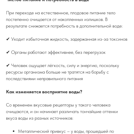
При переходе на естественное, плодовое питание тело
постепенно очищается от накопленных излишков. В
результате снижается потребность в дополнительной воде:
✔ Уходит избыточная жидкость, задержанная из-за токсинов
✔ Органы работают эффективнее, без перегрузок
✔ Человек ощущает лёгкость, силу и энергию, поскольку
ресурсы организма больше не тратятся на борьбу с
последствиями неправильного питания
Как изменяется восприятие воды?
Со временем вкусовые рецепторы у такого человека
очищаются, и он начинает различать тончайшие оттенки
вкуса воды из разных источников:
Металлический привкус – у воды, прошедшей по