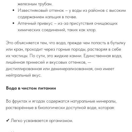
железным трубам.
Известняковый оттенок – у воды из районов с высоким
содержанием кальция в почве.
Аптечный привкус – из-за присутствия очищающих
химических соединений, таких как хлор.
Это объясняется тем, что вода, прежде чем попасть в бутылку
или кран, проходит через горные породы, растворяя в себе
их частицы. По сути, это жидкие камни. Единственная вода,
лишённая примесей и вкусовых оттенков, —
дистиллированная или деминерализованная, она имеет
нейтральный вкус.
Вода в чистом питании
Во фруктах и ягодах содержатся натуральные минералы,
растворённые в биологически доступной воде, которая:
✔ Легко усваивается организмом.