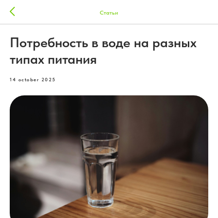
Статьи
Потребность в воде на разных
типах питания
14 october 2025