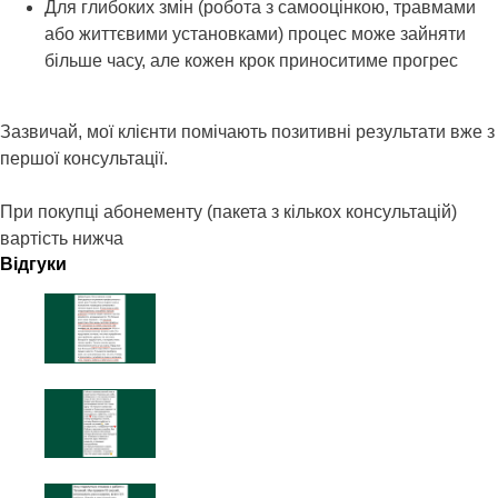
Для глибоких змін (робота з самооцінкою, травмами
або життєвими установками) процес може зайняти
більше часу, але кожен крок приноситиме прогрес
Зазвичай, мої клієнти помічають позитивні результати вже з
першої консультації.
При покупці абонементу (пакета з кількох консультацій)
вартість нижча
Відгуки