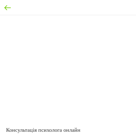
Консультація психолога онлайн