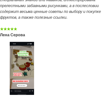
прелестными забавными рисунками, а в послесловии
содержит весьма ценные советы по выбору и покупке
фруктов, а также полезные ссылки.
★★★★★
Лена Серова