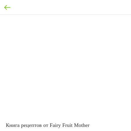
Книга рецептов от Fairy Fruit Mother