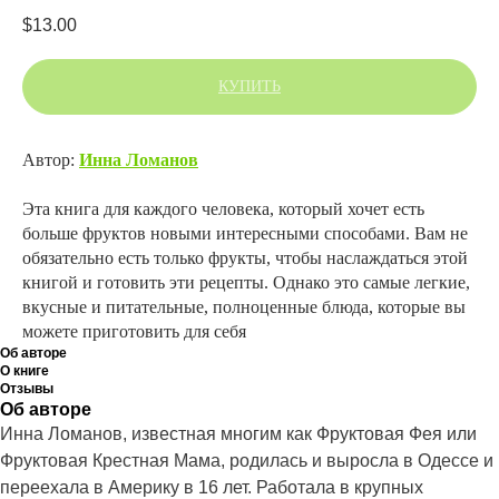
$
13.00
КУПИТЬ
Автор:
Инна Ломанов
Эта книга для каждого человека, который хочет есть
больше фруктов новыми интересными способами. Вам не
обязательно есть только фрукты, чтобы наслаждаться этой
книгой и готовить эти рецепты. Однако это самые легкие,
вкусные и питательные, полноценные блюда, которые вы
можете приготовить для себя
Об авторе
О книге
Отзывы
Об авторе
Инна Ломанов, известная многим как Фруктовая Фея или
Фруктовая Крестная Мама, родилась и выросла в Одессе и
переехала в Америку в 16 лет. Работала в крупных