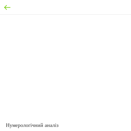
Нумерологічний аналіз