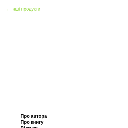
Інші продукти
Про автора
Про книгу