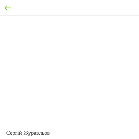
Сергій Журавльов