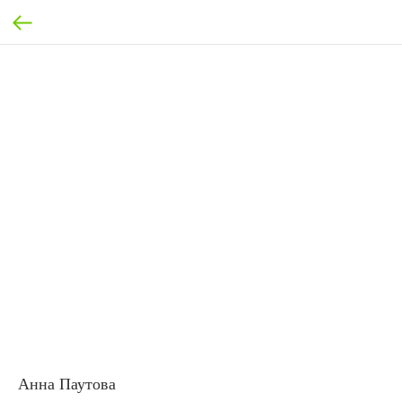
Анна Паутова