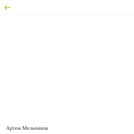
Артем Мельников