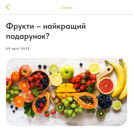
Статті
Фрукти – найкращий
подарунок?
09 april 2025