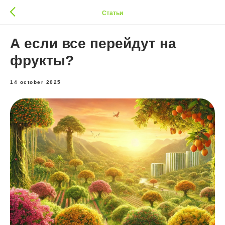
Статьи
А если все перейдут на
фрукты?
14 october 2025