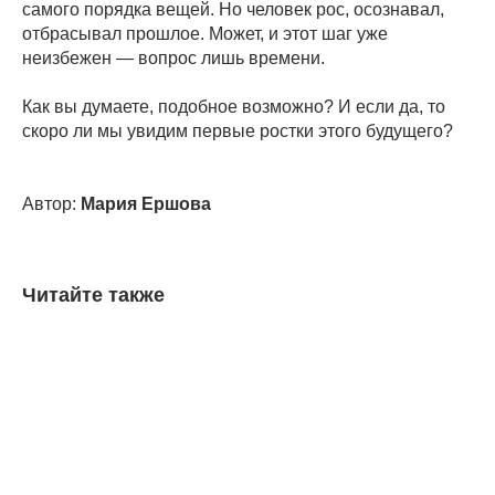
самого порядка вещей. Но человек рос, осознавал,
отбрасывал прошлое. Может, и этот шаг уже
неизбежен — вопрос лишь времени.
Как вы думаете, подобное возможно? И если да, то
скоро ли мы увидим первые ростки этого будущего?
Автор:
Мария Ершова
Читайте также