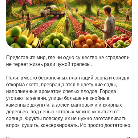
Представьте мир, где ни одно существо не страдает и
не теряет жизнь ради чужой трапезы.
Поля, вместо бесконечных плантаций зерна и сои для
откорма скота, превращаются в цветущие сады,
наполненные ароматом спелых плодов. Города
утопают в зелени, улицы больше не знойные
каменные джунгли, а аллеи манговых и инжирных
деревьев, под сенью которых можно укрыться от
солнца. Фрукты повсюду, их не нужно заготавливать
впрок, сушить, консервировать. Их просто достаточно.