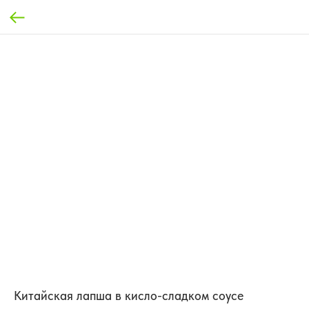
Китайская лапша в кисло-сладком соусе