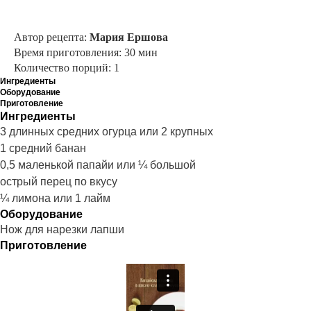
Автор рецепта:
Мария Ершова
Время приготовления: 30 мин
Количество порций: 1
Ингредиенты
Оборудование
Приготовление
Ингредиенты
3 длинных средних огурца или 2 крупных
1 средний банан
0,5 маленькой папайи или ¼ большой
острый перец по вкусу
¼ лимона или 1 лайм
Оборудование
Нож для нарезки лапши
Приготовление