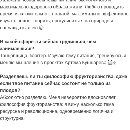
максимально здорового образа жизни. Люблю проводить
время исключительно с пользой, максимально эффективно:
изучать новое, творить, прогуливаться на природе и
наслаждаться ею 😌
В какой сфере ты сейчас трудишься, чем
занимаешься?
Танцовщица, блоггер. Изучаю тему питания, тренируюсь и
меняю мышление в проектах Артёма Кушнарёва 🙌🏼
Разделяешь ли ты философию фрукторианства, даже
если твое питание сейчас состоит не только из
плодов?
Абсолютно разделяю. Меня невероятно вдохновляет
философия фрукторианства: я вижу, насколько тема
ресурсна и революционна, одновременно логична и
структурна!