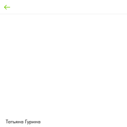
Татьяна Гурина