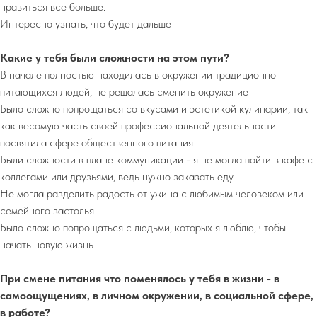
нравиться все больше.
Интересно узнать, что будет дальше
Какие у тебя были сложности на этом пути?
В начале полностью находилась в окружении традиционно
питающихся людей, не решалась сменить окружение
Было сложно попрощаться со вкусами и эстетикой кулинарии, так
как весомую часть своей профессиональной деятельности
посвятила сфере общественного питания
Были сложности в плане коммуникации - я не могла пойти в кафе с
коллегами или друзьями, ведь нужно заказать еду
Не могла разделить радость от ужина с любимым человеком или
семейного застолья
Было сложно попрощаться с людьми, которых я люблю, чтобы
начать новую жизнь
При смене питания что поменялось у тебя в жизни - в
самоощущениях, в личном окружении, в социальной сфере,
в работе?