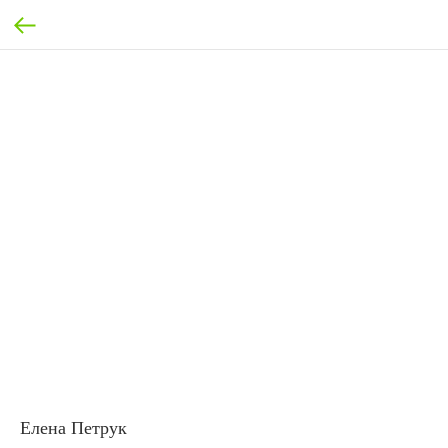
Елена Петрук