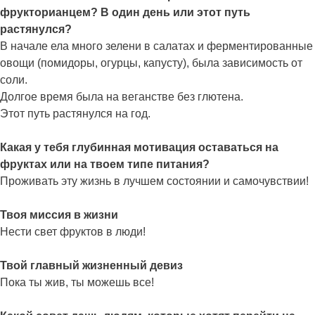
фрукторианцем? В один день или этот путь
растянулся?
В начале ела много зелени в салатах и ферментированные
овощи (помидоры, огурцы, капусту), была зависимость от
соли.
Долгое время была на веганстве без глютена.
Этот путь растянулся на год.
Какая у тебя глубинная мотивация оставаться на
фруктах или на твоем типе питания?
Проживать эту жизнь в лучшем состоянии и самочувствии!
Твоя миссия в жизни
Нести свет фруктов в люди!
Твой главный жизненный девиз
Пока ты жив, ты можешь все!