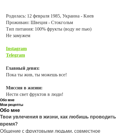
Родилась: 12 февраля 1985, Украина - Киев
Проживаю: Швеция - Стокгольм
Тип питания: 100% фрукты (воду не пью)
Не замужем
Instagram
Telegram
Главный девиз:
Пока ты жив, ты можешь все!
Миссия в жизни:
Нести свет фруктов в люди!
Обо мне
Мои рецепты
Обо мне
Твои увлечения в жизни, как любишь проводить
время?
Общение с фруктовыми людьми, совместное