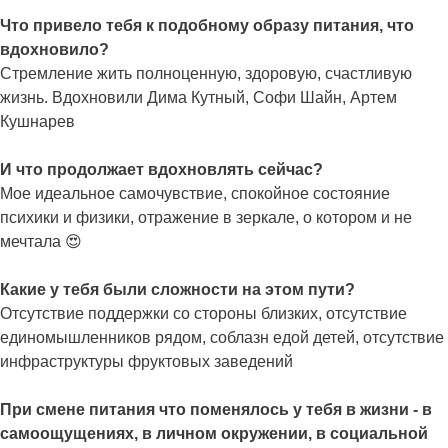
Что привело тебя к подобному образу питания, что
вдохновило?
Стремление жить полноценную, здоровую, счастливую
жизнь. Вдохновили Дима Кутный, Софи Шайн, Артем
Кушнарев
И что продолжает вдохновлять сейчас?
Мое идеальное самочувствие, спокойное состояние
психики и физики, отражение в зеркале, о котором и не
мечтала 😍
Какие у тебя были сложности на этом пути?
Отсутствие поддержки со стороны близких, отсутствие
единомышленников рядом, соблазн едой детей, отсутствие
инфраструктуры фруктовых заведений
При смене питания что поменялось у тебя в жизни - в
самоощущениях, в личном окружении, в социальной