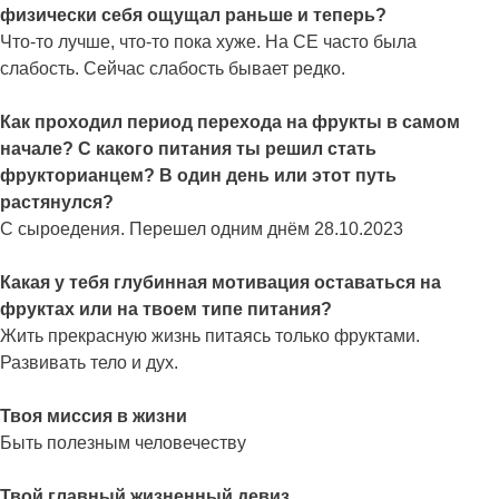
физически себя ощущал раньше и теперь?
Что-то лучше, что-то пока хуже. На СЕ часто была
слабость. Сейчас слабость бывает редко.
Как проходил период перехода на фрукты в самом
начале? С какого питания ты решил стать
фрукторианцем? В один день или этот путь
растянулся?
С сыроедения. Перешел одним днём 28.10.2023
Какая у тебя глубинная мотивация оставаться на
фруктах или на твоем типе питания?
Жить прекрасную жизнь питаясь только фруктами.
Развивать тело и дух.
Твоя миссия в жизни
Быть полезным человечеству
Твой главный жизненный девиз