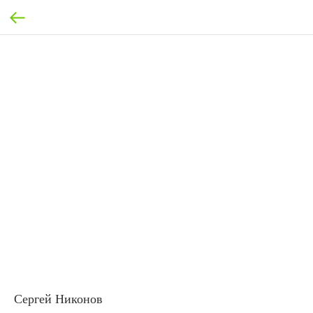
Сергей Никонов