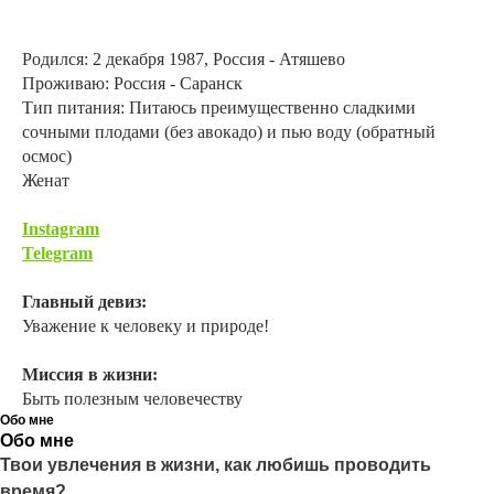
Родился: 2 декабря 1987, Россия - Атяшево
Проживаю: Россия - Саранск
Тип питания: Питаюсь преимущественно сладкими
сочными плодами (без авокадо) и пью воду (обратный
осмос)
Женат
Instagram
Telegram
Главный девиз:
Уважение к человеку и природе!
Миссия в жизни:
Быть полезным человечеству
Обо мне
Обо мне
Твои увлечения в жизни, как любишь проводить
время?