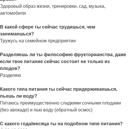
Здоровый образ жизни, тренировки, сад, музыка,
автомобили
В какой сфере ты сейчас трудишься, чем
занимаешься?
Тружусь на семейном предприятии
Разделяешь ли ты философию фрукторианства, даже
если твое питание сейчас состоит не только из
плодов?
Разделяю
Какого типа питания ты сейчас придерживаешься,
пьешь ли воду?
Питаюсь преимущественно сладкими сочными плодами
(без авокадо) и пью воду (обратный осмос)
С какого года/месяца ты на подобном типе питания?