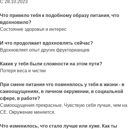
С 28.10.2023
Что привело тебя к подобному образу питания, что
вдохновило?
Состояние здоровья и интерес
И что продолжает вдохновлять сейчас?
Вдохновляет опыт других фрукторианцев
Какие у тебя были сложности на этом пути?
Потеря веса и чистки
При смене питания что поменялось у тебя в жизни - в
самоощущениях, в личном окружении, в социальной
сфере, в работе?
Самоощущения прекрасные. Чувствую себя лучше, чем на
СЕ. Окружение меняется.
Что изменилось, что стало лучше или хуже. Как ты