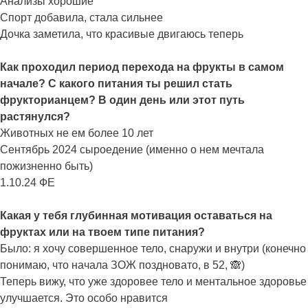
Анализы хорошие
Спорт добавила, стала сильнее
Дочка заметила, что красивые двигаюсь теперь
Как проходил период перехода на фрукты в самом
начале? С какого питания ты решил стать
фрукторианцем? В один день или этот путь
растянулся?
Животных не ем более 10 лет
Сентябрь 2024 сыроедение (именно о нем мечтала
пожизненно быть)
1.10.24 ФЕ
Какая у тебя глубинная мотивация оставаться на
фруктах или на твоем типе питания?
Было: я хочу совершенное тело, снаружи и внутри (конечно
понимаю, что начала ЗОЖ поздновато, в 52, 🙈)
Теперь вижу, что уже здоровее тело и ментальное здоровье
улучшается. Это особо нравится