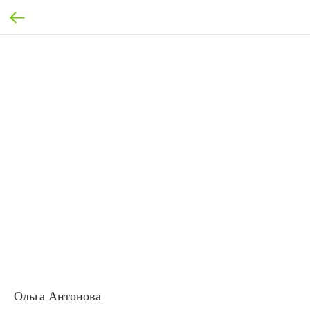
Ольга Антонова