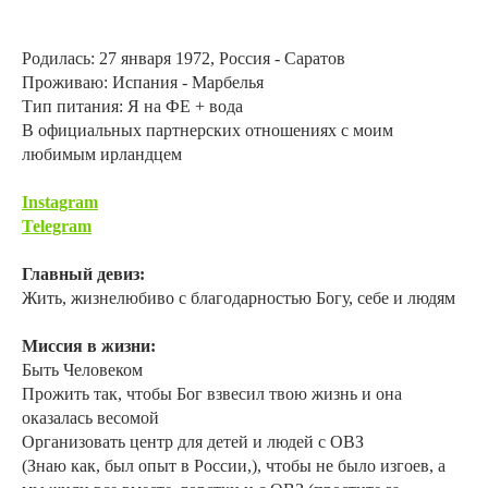
Родилась: 27 января 1972, Россия - Саратов
Проживаю: Испания - Марбелья
Тип питания: Я на ФЕ + вода
В официальных партнерских отношениях с моим
любимым ирландцем
Instagram
Telegram
Главный девиз:
Жить, жизнелюбиво с благодарностью Богу, себе и людям
Миссия в жизни:
Быть Человеком
Прожить так, чтобы Бог взвесил твою жизнь и она
оказалась весомой
Организовать центр для детей и людей с ОВЗ
(Знаю как, был опыт в России,), чтобы не было изгоев, а