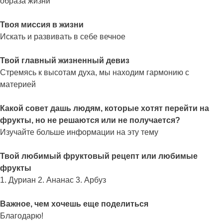
образа жизни
Твоя миссия в жизни
Искать и развивать в себе вечное
Твой главный жизненный девиз
Стремясь к высотам духа, мы находим гармонию с
материей
Какой совет дашь людям, которые хотят перейти на
фрукты, но не решаются или не получается?
Изучайте больше информации на эту тему
Твой любимый фруктовый рецепт или любимые
фрукты
1. Дуриан 2. Ананас 3. Арбуз
Важное, чем хочешь еще поделиться
Благодарю!