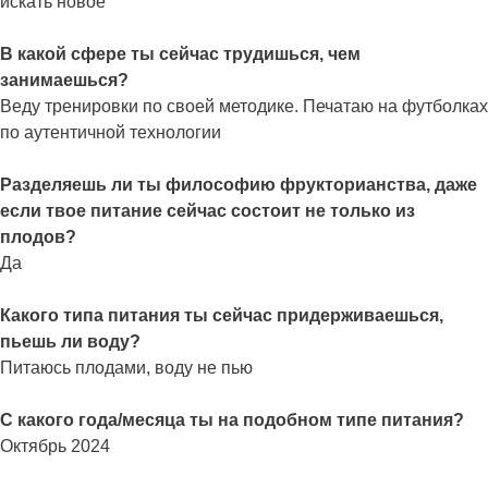
искать новое
В какой сфере ты сейчас трудишься, чем
занимаешься?
Веду тренировки по своей методике. Печатаю на футболках
по аутентичной технологии
Разделяешь ли ты философию фрукторианства, даже
если твое питание сейчас состоит не только из
плодов?
Да
Какого типа питания ты сейчас придерживаешься,
пьешь ли воду?
Питаюсь плодами, воду не пью
С какого года/месяца ты на подобном типе питания?
Октябрь 2024