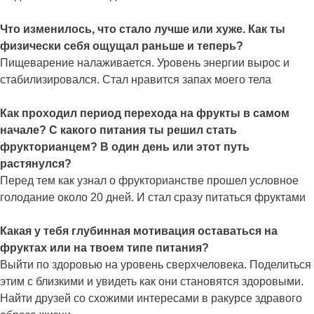
Что изменилось, что стало лучше или хуже. Как ты
физически себя ощущал раньше и теперь?
Пищеварение налаживается. Уровень энергии вырос и
стабилизировался. Стал нравится запах моего тела
Как проходил период перехода на фрукты в самом
начале? С какого питания ты решил стать
фрукторианцем? В один день или этот путь
растянулся?
Перед тем как узнал о фрукторианстве прошел условное
голодание около 20 дней. И стал сразу питаться фруктами
Какая у тебя глубинная мотивация оставаться на
фруктах или на твоем типе питания?
Выйти по здоровью на уровень сверхчеловека. Поделиться
этим с близкими и увидеть как они становятся здоровыми.
Найти друзей со схожими интересами в ракурсе здравого