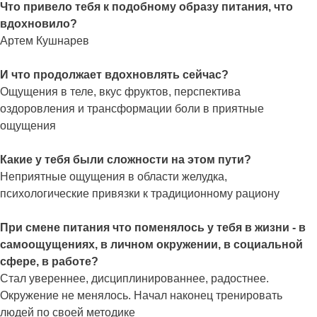
Что привело тебя к подобному образу питания, что
вдохновило?
Артем Кушнарев
И что продолжает вдохновлять сейчас?
Ощущения в теле, вкус фруктов, перспектива
оздоровления и трансформации боли в приятные
ощущения
Какие у тебя были сложности на этом пути?
Неприятные ощущения в области желудка,
психологические привязки к традиционному рациону
При смене питания что поменялось у тебя в жизни - в
самоощущениях, в личном окружении, в социальной
сфере, в работе?
Стал увереннее, дисциплинированнее, радостнее.
Окружение не менялось. Начал наконец тренировать
людей по своей методике