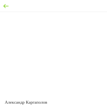
Александр Каргаполов