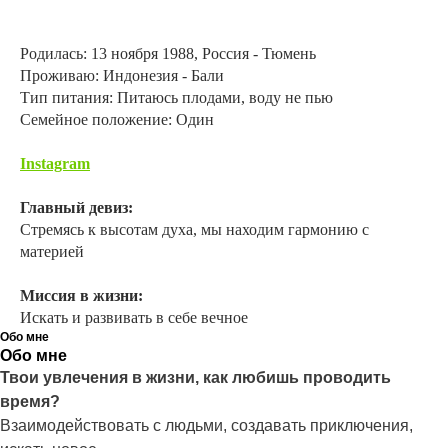
Родилась: 13 ноября 1988, Россия - Тюмень
Проживаю: Индонезия - Бали
Тип питания: Питаюсь плодами, воду не пью
Семейное положение: Один
Instagram
Главный девиз:
Стремясь к высотам духа, мы находим гармонию с
материей
Миссия в жизни:
Искать и развивать в себе вечное
Обо мне
Обо мне
Твои увлечения в жизни, как любишь проводить
время?
Взаимодействовать с людьми, создавать приключения,