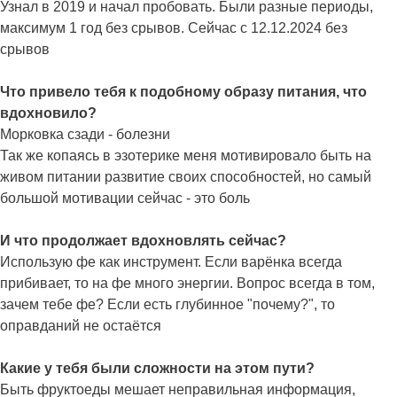
Узнал в 2019 и начал пробовать. Были разные периоды,
максимум 1 год без срывов. Сейчас с 12.12.2024 без
срывов
Что привело тебя к подобному образу питания, что
вдохновило?
Морковка сзади - болезни
Так же копаясь в эзотерике меня мотивировало быть на
живом питании развитие своих способностей, но самый
большой мотивации сейчас - это боль
И что продолжает вдохновлять сейчас?
Использую фе как инструмент. Если варёнка всегда
прибивает, то на фе много энергии. Вопрос всегда в том,
зачем тебе фе? Если есть глубинное "почему?", то
оправданий не остаётся
Какие у тебя были сложности на этом пути?
Быть фруктоеды мешает неправильная информация,