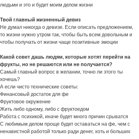
людьми и это и будет моим делом жизни
Твой главный жизненный девиз
Не думал никогда о девизе. Если описать предложением,
то жизни нужно утром так, чтобы быть всем довольным и
чтобы получать от жизни чаще позитивные эмоции
Какой совет дашь людям, которые хотят перейти на
фрукты, но не решаются или не получается?
Самый главный вопрос в желании, точно ли этого ты
хочешь?
А если чисто технические советы:
Финансовый достаток для фе
Фруктовое окружение
Жить либо одному, либо с фруктоедом
Работа с психикой, иначе будет много причин срыватся
С любимым делом проще будет оставаться на фе, чем с
ненавистной работой только ради денег, хоть и больших