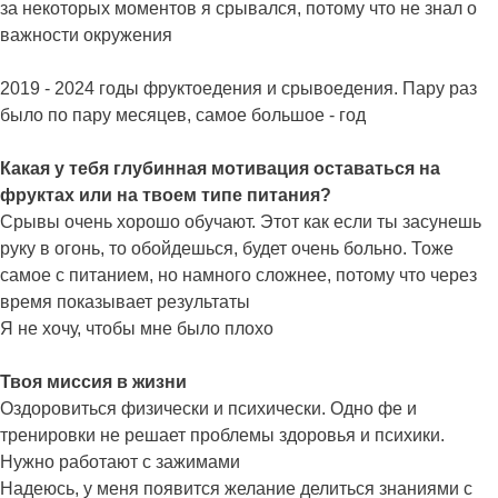
за некоторых моментов я срывался, потому что не знал о
важности окружения
2019 - 2024 годы фруктоедения и срывоедения. Пару раз
было по пару месяцев, самое большое - год
Какая у тебя глубинная мотивация оставаться на
фруктах или на твоем типе питания?
Срывы очень хорошо обучают. Этот как если ты засунешь
руку в огонь, то обойдешься, будет очень больно. Тоже
самое с питанием, но намного сложнее, потому что через
время показывает результаты
Я не хочу, чтобы мне было плохо
Твоя миссия в жизни
Оздоровиться физически и психически. Одно фе и
тренировки не решает проблемы здоровья и психики.
Нужно работают с зажимами
Надеюсь, у меня появится желание делиться знаниями с