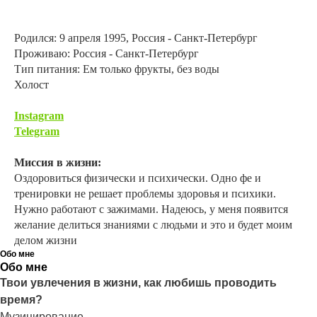
Родился: 9 апреля 1995, Россия - Санкт-Петербург
Проживаю: Россия - Санкт-Петербург
Тип питания: Ем только фрукты, без воды
Холост
Instagram
Telegram
Миссия в жизни:
Оздоровиться физически и психически. Одно фе и
тренировки не решает проблемы здоровья и психики.
Нужно работают с зажимами. Надеюсь, у меня появится
желание делиться знаниями с людьми и это и будет моим
делом жизни
Обо мне
Обо мне
Твои увлечения в жизни, как любишь проводить
время?
Музицирование