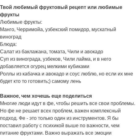
Твой любимый фруктовый рецепт или любимые
фрукты
Любимые фрукты:
Манго, Черримойа, узбекский помидор, мускатный
виноград
Блюда:
Салат из баклажана, томата, Чили и авокадо
Суп из винограда, узбеков, Чили лайма, и в него
добавляется огурец мелкими кубиками
Роллы из кабачка и авокадо и соус люблю, но если их мне
будет кто то готовить;) самому лень
Важное, чем хочешь еще поделиться
Многие люди идут в фе, чтобы решить все свои проблемы.
Но фе не решает всех проблем, важен комплексный
подход. Фе - это только один из инструментов. Я бы
поставил работу с психикой выше по важности, чем
питание фруктами. Важно выражать все эмоции