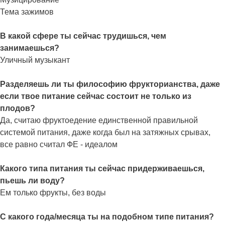
Тема зажимов
В какой сфере ты сейчас трудишься, чем
занимаешься?
Уличный музыкант
Разделяешь ли ты философию фрукторианства, даже
если твое питание сейчас состоит не только из
плодов?
Да, считаю фруктоедение единственной правильной
системой питания, даже когда был на затяжных срывах,
все равно считал ФЕ - идеалом
Какого типа питания ты сейчас придерживаешься,
пьешь ли воду?
Ем только фрукты, без воды
С какого года/месяца ты на подобном типе питания?