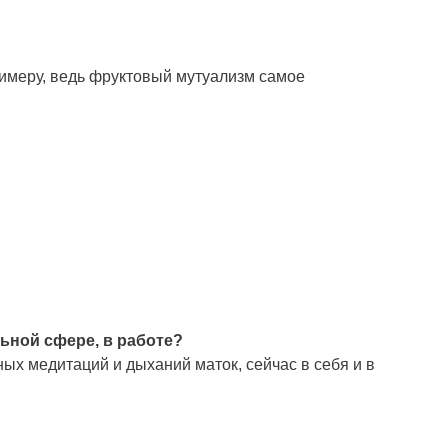
римеру, ведь фруктовый мутуализм самое
льной сфере, в работе?
ых медитаций и дыханий маток, сейчас в себя и в