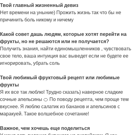
Твой главный жизненный девиз
Нет времени на уныние) Прожить жизнь так что бы не
причинить боль никому и ничему
Какой совет дашь людям, которые хотят перейти на
фрукты, но не решаются или не получается?
Получить знания, найти единомышленников , чувствовать
свое тело, ваша интуиция вас выведет если не будете ее
игнорировать, убрать соль
Твой любимый фруктовый рецепт или любимые
фрукты
Я их все так люблю! Трудно сказать) наверное сладкие
сочные апельсины 🍊 По поводу рецепта, чем проще тем
вкуснее. Я люблю салатик из бананов и апельсинов с
маракуей. Такое волшебное сочетание!
Важное, чем хочешь еще поделиться