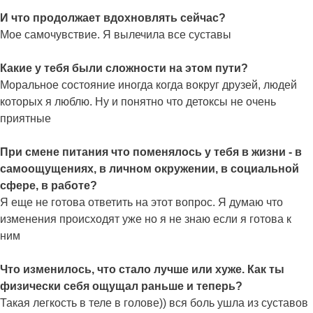
И что продолжает вдохновлять сейчас?
Мое самочувствие. Я вылечила все суставы
Какие у тебя были сложности на этом пути?
Моральное состояние иногда когда вокруг друзей, людей
которых я люблю. Ну и понятно что детоксы не очень
приятные
При смене питания что поменялось у тебя в жизни - в
самоощущениях, в личном окружении, в социальной
сфере, в работе?
Я еще не готова ответить на этот вопрос. Я думаю что
изменения происходят уже но я не знаю если я готова к
ним
Что изменилось, что стало лучше или хуже. Как ты
физически себя ощущал раньше и теперь?
Такая легкость в теле в голове)) вся боль ушла из суставов