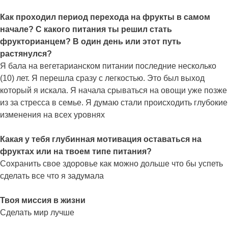
Как проходил период перехода на фрукты в самом
начале? С какого питания ты решил стать
фрукторианцем? В один день или этот путь
растянулся?
Я бала на вегетарианском питании последние несколько
(10) лет. Я перешла сразу с легкостью. Это был выход
который я искала. Я начала срываться на овощи уже позже
из за стресса в семье. Я думаю стали происходить глубокие
изменения на всех уровнях
Какая у тебя глубинная мотивация оставаться на
фруктах или на твоем типе питания?
Сохранить свое здоровье как можно дольше что бы успеть
сделать все что я задумала
Твоя миссия в жизни
Сделать мир лучше