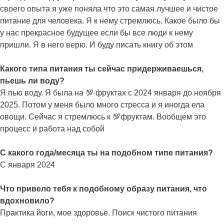
своего опыта я уже поняла что это самая лучшее и чистое
питание для человека. Я к нему стремлюсь. Какое было бы
у нас прекрасное будущее если бы все люди к нему
пришли. Я в него верю. И буду писать книгу об этом
Какого типа питания ты сейчас придерживаешься,
пьешь ли воду?
Я пью воду. Я была на 💯 фруктах с 2024 января до ноября
2025. Потом у меня было много стресса и я иногда ела
овощи. Сейчас я стремлюсь к 💯фруктам. Вообщем это
процесс и работа над собой
С какого года/месяца ты на подобном типе питания?
С января 2024
Что привело тебя к подобному образу питания, что
вдохновило?
Практика йоги, мое здоровье. Поиск чистого питания