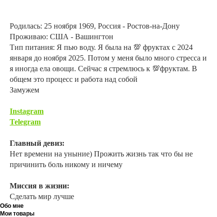
Родилась: 25 ноября 1969, Россия - Ростов-на-Дону
Проживаю: США - Вашингтон
Тип питания: Я пью воду. Я была на 💯 фруктах с 2024
января до ноября 2025. Потом у меня было много стресса и
я иногда ела овощи. Сейчас я стремлюсь к 💯фруктам. В
общем это процесс и работа над собой
Замужем
Instagram
Telegram
Главный девиз:
Нет времени на уныние) Прожить жизнь так что бы не
причинить боль никому и ничему
Миссия в жизни:
Сделать мир лучше
Обо мне
Мои товары