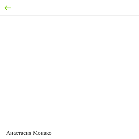
Анастасия Монако