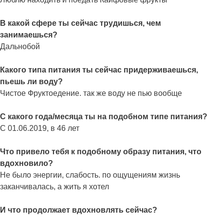
В какой сфере ты сейчас трудишься, чем
занимаешься?
Дальнобой
Какого типа питания ты сейчас придерживаешься,
пьешь ли воду?
Чистое Фруктоедение. так же воду не пью вообще
С какого года/месяца ты на подобном типе питания?
С 01.06.2019, в 46 лет
Что привело тебя к подобному образу питания, что
вдохновило?
Не было энергии, слабость. по ощущениям жизнь
заканчивалась, а жить я хотел
И что продолжает вдохновлять сейчас?