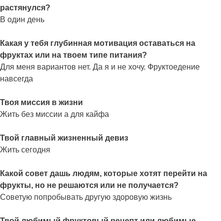
растянулся?
В один день
Какая у тебя глубинная мотивация оставаться на
фруктах или на твоем типе питания?
Для меня вариантов нет. Да я и не хочу. Фруктоедение
навсегда
Твоя миссия в жизни
Жить без миссии а для кайфа
Твой главный жизненный девиз
Жить сегодня
Какой совет дашь людям, которые хотят перейти на
фрукты, но не решаются или не получается?
Советую попробывать другую здоровую жизнь
Твой любимый фруктовый рецепт или любимые