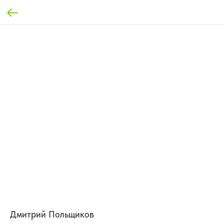
Дмитрий Польщиков