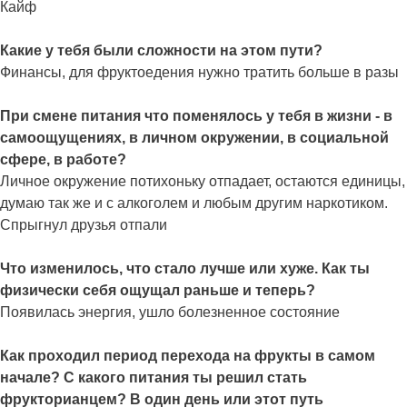
Кайф
Какие у тебя были сложности на этом пути?
Финансы, для фруктоедения нужно тратить больше в разы
При смене питания что поменялось у тебя в жизни - в
самоощущениях, в личном окружении, в социальной
сфере, в работе?
Личное окружение потихоньку отпадает, остаются единицы,
думаю так же и с алкоголем и любым другим наркотиком.
Спрыгнул друзья отпали
Что изменилось, что стало лучше или хуже. Как ты
физически себя ощущал раньше и теперь?
Появилась энергия, ушло болезненное состояние
Как проходил период перехода на фрукты в самом
начале? С какого питания ты решил стать
фрукторианцем? В один день или этот путь