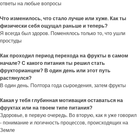
ответы на любые вопросы
Что изменилось, что стало лучше или хуже. Как ты
физически себя ощущал раньше и теперь?
Я всегда был здоров. Поменялось только то, что ушли
простуды
Как проходил период перехода на фрукты в самом
начале? С какого питания ты решил стать
фрукторианцем? В один день или этот путь
растянулся?
В один день. Полтора года сыроедения, затем фрукты
Какая у тебя глубинная мотивация оставаться на
фруктах или на твоем типе питания?
Здоровье, в первую очередь. Во вторую, как я уже говорил
- понимание и логичность процессов, происходящих на
Земле