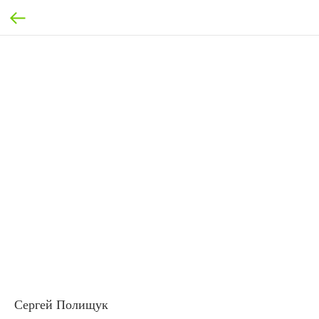
Сергей Полищук