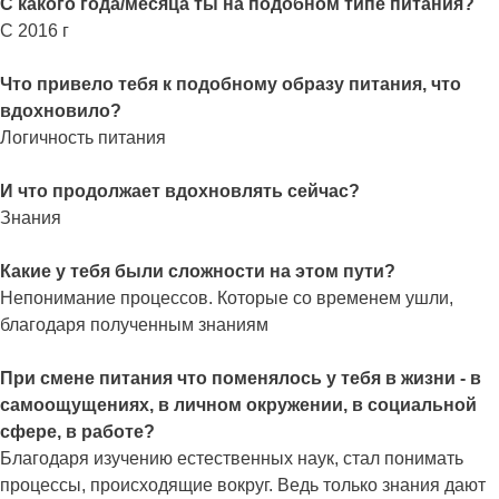
С какого года/месяца ты на подобном типе питания?
С 2016 г
Что привело тебя к подобному образу питания, что
вдохновило?
Логичность питания
И что продолжает вдохновлять сейчас?
Знания
Какие у тебя были сложности на этом пути?
Непонимание процессов. Которые со временем ушли,
благодаря полученным знаниям
При смене питания что поменялось у тебя в жизни - в
самоощущениях, в личном окружении, в социальной
сфере, в работе?
Благодаря изучению естественных наук, стал понимать
процессы, происходящие вокруг. Ведь только знания дают