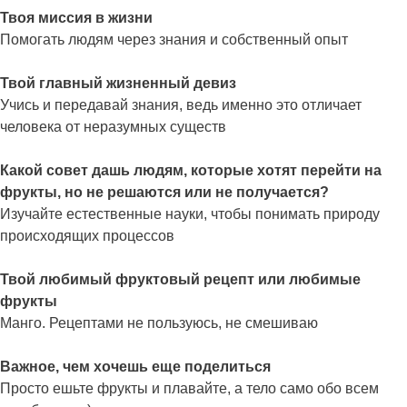
Твоя миссия в жизни
Помогать людям через знания и собственный опыт
Твой главный жизненный девиз
Учись и передавай знания, ведь именно это отличает
человека от неразумных существ
Какой совет дашь людям, которые хотят перейти на
фрукты, но не решаются или не получается?
Изучайте естественные науки, чтобы понимать природу
происходящих процессов
Твой любимый фруктовый рецепт или любимые
фрукты
Манго. Рецептами не пользуюсь, не смешиваю
Важное, чем хочешь еще поделиться
Просто ешьте фрукты и плавайте, а тело само обо всем