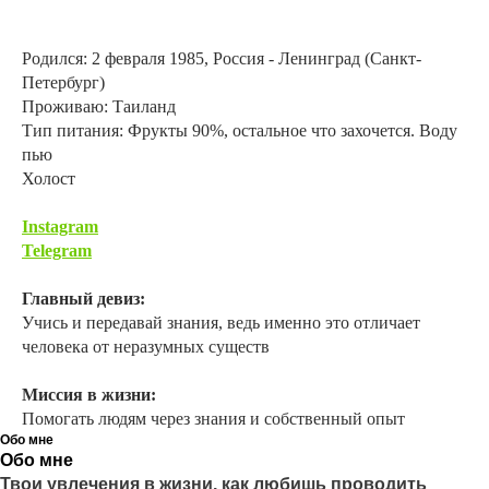
Родился: 2 февраля 1985, Россия - Ленинград (Санкт-
Петербург)
Проживаю: Таиланд
Тип питания: Фрукты 90%, остальное что захочется. Воду
пью
Холост
Instagram
Telegram
Главный девиз:
Учись и передавай знания, ведь именно это отличает
человека от неразумных существ
Миссия в жизни:
Помогать людям через знания и собственный опыт
Обо мне
Обо мне
Твои увлечения в жизни, как любишь проводить